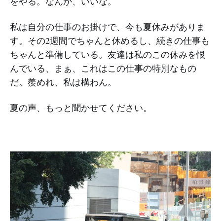
をやる。なんか、いいな。
私は自分の仕事のお掛けで、今も夏休みがありま
す。その2週間でちゃんと休めるし、続きの仕事も
ちゃんと準備している。友達は私のこの休みを恨
んでいる、まぁ、これはこの仕事の特別なもの
だ。羨めれ、私は構わん。
夏の声、もっと聞かせてください。