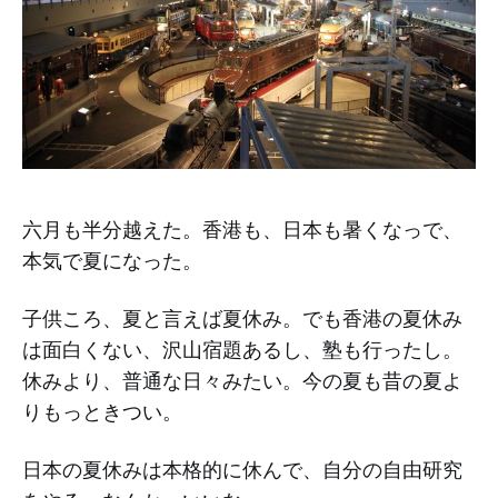
六月も半分越えた。香港も、日本も暑くなっで、
本気で夏になった。
子供ころ、夏と言えば夏休み。でも香港の夏休み
は面白くない、沢山宿題あるし、塾も行ったし。
休みより、普通な日々みたい。今の夏も昔の夏よ
りもっときつい。
日本の夏休みは本格的に休んで、自分の自由研究