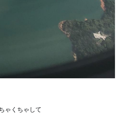
ちゃくちゃして