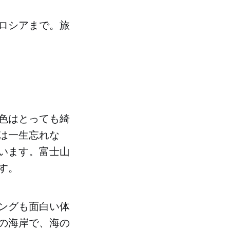
ロシアまで。旅
色はとっても綺
は一生忘れな
います。富士山
す。
ングも面白い体
の海岸で、海の