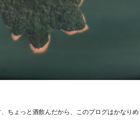
す、ちょっと酒飲んだから、このブログはかなりめ