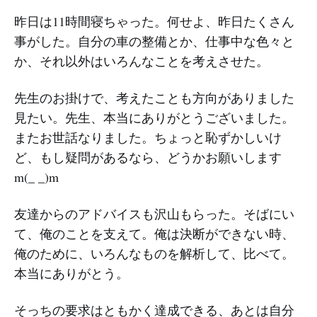
昨日は11時間寝ちゃった。何せよ、昨日たくさん
事がした。自分の車の整備とか、仕事中な色々と
か、それ以外はいろんなことを考えさせた。
先生のお掛けで、考えたことも方向がありました
見たい。先生、本当にありがとうございました。
またお世話なりました。ちょっと恥ずかしいけ
ど、もし疑問があるなら、どうかお願いします
m(_ _)m
友達からのアドバイスも沢山もらった。そばにい
て、俺のことを支えて。俺は決断ができない時、
俺のために、いろんなものを解析して、比べて。
本当にありがとう。
そっちの要求はともかく達成できる、あとは自分