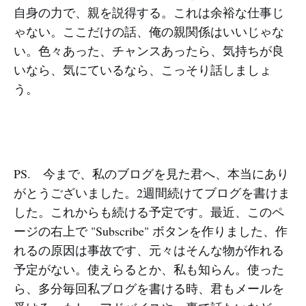
自身の力で、親を説得する。これは余裕な仕事じ
ゃない。ここだけの話、俺の親関係はいいじゃな
い。色々あった、チャンスあったら、気持ちが良
いなら、気にているなら、こっそり話しましょ
う。
PS. 今まで、私のブログを見た君へ、本当にあり
がとうございました。2週間続けてブログを書けま
した。これからも続ける予定です。最近、このペ
ージの右上で "Subscribe" ボタンを作りました、作
れるの原因は事故です、元々はそんな物が作れる
予定がない。使えらるとか、私も知らん。使った
ら、多分毎回私ブログを書ける時、君もメールを