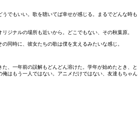
どうでもいい。歌を聴いてば幸せが感じる。まるでどんな時も
オリジナルの場所も近いから。どこでもない、その秋葉原。
その同時に、彼女たちの歌は僕を支えるみたいな感じ。
きた、一年前の誤解もどんどん溶けた。学年が始めたとき、と
の俺はもう一人ではない。アニメだけではない、友達もちゃん